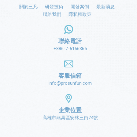
關於三凡
研發技術
開發案例
最新消息
聯絡我們
隱私權政策
聯絡電話
+886-7-6166365
客服信箱
info@prosunfun.com
企業位置
高雄市燕巢區安林三街74號