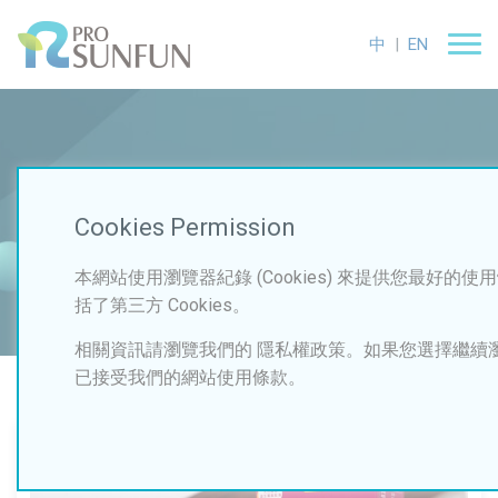
中
|
EN
Service
Cookies Permission
首頁
開發案例
機能性保健食品
本網站使用瀏覽器紀錄 (Cookies) 來提供您最好的使用
括了第三方 Cookies。
相關資訊請瀏覽我們的 隱私權政策。如果您選擇繼續
已接受我們的網站使用條款。