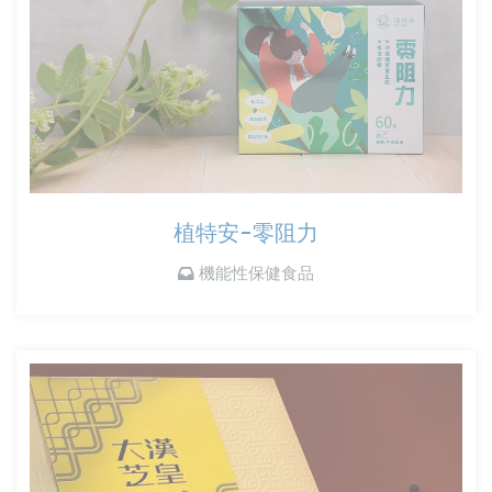
植特安-零阻力
機能性保健食品