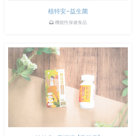
植特安-益生菌
機能性保健食品