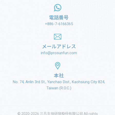
電話番号
+886-7-6166365
メールアドレス
info@prosunfun.com
本社
No. 74, Anlin 3rd St., Yanchao Dist., Kaohsiung City 824,
Taiwan (R.O.C.)
© 2020-2026 三凡生技研發股份有限公司 All rights