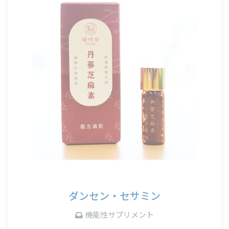
ダンセン・セサミン
機能性サプリメント