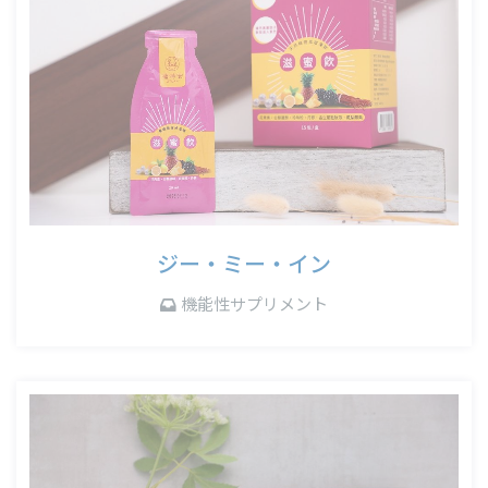
ジー・ミー・イン
機能性サプリメント