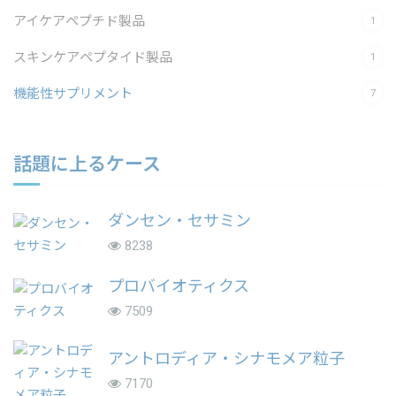
アイケアペプチド製品
1
スキンケアペプタイド製品
1
機能性サプリメント
7
話題に上るケース
ダンセン・セサミン
8238
プロバイオティクス
7509
アントロディア・シナモメア粒子
7170