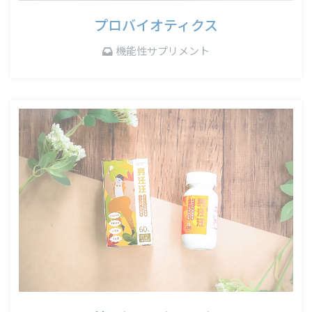
プロバイオティクス
機能性サプリメント