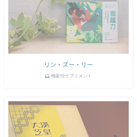
リン・ズー・リー
機能性サプリメント