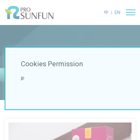
中
|
EN
Service
Cookies Permission
ホーム
開発ケース
機能性サプリメント
jp