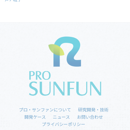
プロ・サンファンについて
研究開発・技術
開発ケース
ニュース
お問い合わせ
プライバシーポリシー