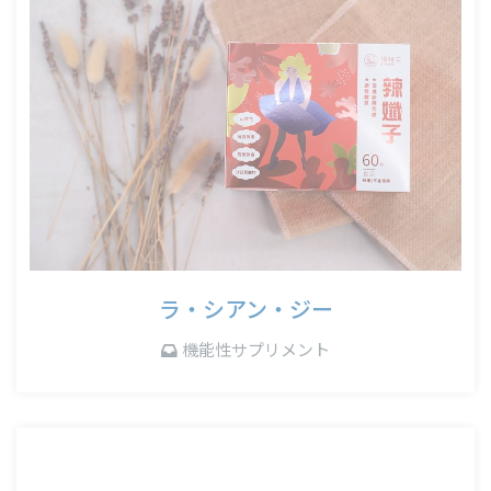
ラ・シアン・ジー
機能性サプリメント