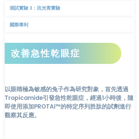
測試實驗 3：抗光害實驗
國際專利
改善急性乾眼症
以眼睛極為敏感的兔子作為研究對象，首先透過
Tropicamide引發急性乾眼症，經過1小時後，隨
即使用添加PROTAI™的特定序列胜肽的試劑進行
觀察其反應。