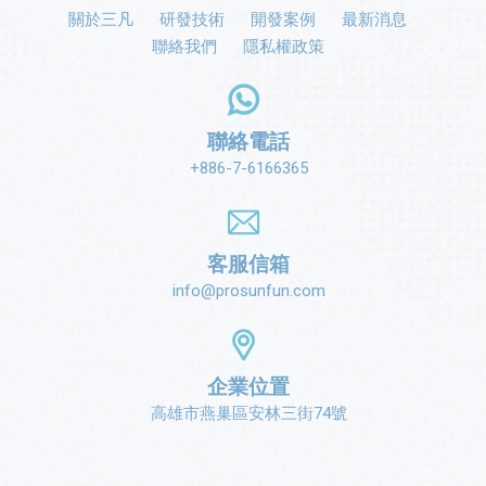
關於三凡
研發技術
開發案例
最新消息
聯絡我們
隱私權政策
聯絡電話
+886-7-6166365
客服信箱
info@prosunfun.com
企業位置
高雄市燕巢區安林三街74號