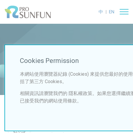
中
|
EN
Product
Cookies Permission
首頁
研發技術
眼部保濕、抗光害特定序列胜肽
本網站使用瀏覽器紀錄 (Cookies) 來提供您最好的使用
括了第三方 Cookies。
相關資訊請瀏覽我們的 隱私權政策。如果您選擇繼續
已接受我們的網站使用條款。
眼部保濕、抗光害