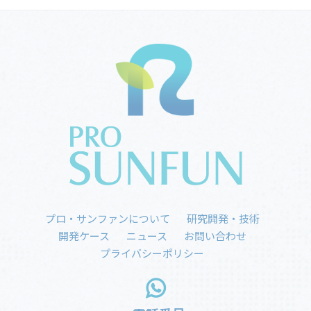
プロ・サンファンについて
研究開発・技術
開発ケース
ニュース
お問い合わせ
プライバシーポリシー