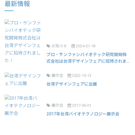
最新情報
お知らせ
2024-01-18
プロ・サンファンバイオテック研究開発株
式会社は台湾デザインフェアに招待されま
した！
展示会
2022-10-13
台湾デザインフェアに出展
展示会
2017-06-01
2017年台湾バイオテクノロジー展示会