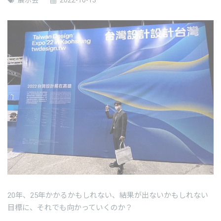
展示会
2022-10-13
20年、25年かかるかもしれない、結果が出ないかもしれない
目標に、それでも向かっていくのか？