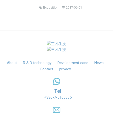
Exposition
2017-06-01
About
R & D technology
Development case
News
Contact
privacy
Tel
+886-7-6166365