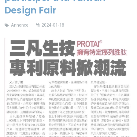
Design Fair
Annonce
2024-01-18