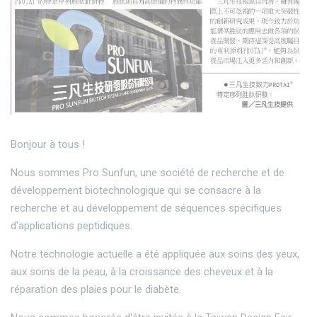
Bonjour à tous !
Nous sommes Pro Sunfun, une société de recherche et de
développement biotechnologique qui se consacre à la
recherche et au développement de séquences spécifiques
d'applications peptidiques.
Notre technologie actuelle a été appliquée aux soins des yeux,
aux soins de la peau, à la croissance des cheveux et à la
réparation des plaies pour le diabète.