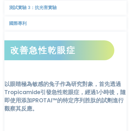
測試實驗 3：抗光害實驗
國際專利
改善急性乾眼症
以眼睛極為敏感的兔子作為研究對象，首先透過
Tropicamide引發急性乾眼症，經過1小時後，隨
即使用添加PROTAI™的特定序列胜肽的試劑進行
觀察其反應。