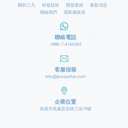
關於三凡
研發技術
開發案例
最新消息
聯絡我們
隱私權政策
聯絡電話
+886-7-6166365
客服信箱
info@prosunfun.com
企業位置
高雄市燕巢區安林三街74號