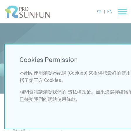
中
|
EN
Product
Cookies Permission
首頁
研發技術
眼部保濕、抗光害特定序列胜肽
本網站使用瀏覽器紀錄 (Cookies) 來提供您最好的使用
括了第三方 Cookies。
相關資訊請瀏覽我們的 隱私權政策。如果您選擇繼續
已接受我們的網站使用條款。
眼部保濕、抗光害